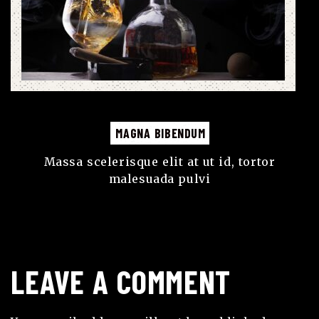
MAGNA BIBENDUM
Massa scelerisque elit at ut id, tortor
malesuada pulvi
LEAVE A COMMENT