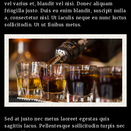
vel varius et, blandit vel nisi. Donec aliquam
fringilla justo. Duis eu enim blandit, suscipit nulla
a, consectetur nisl. Ut iaculis neque eu nunc luctus
sollicitudin. Ut ut finibus metus.
Sed at justo nec metus laoreet egestas quis
sagittis lacus. Pellentesque sollicitudin turpis nec