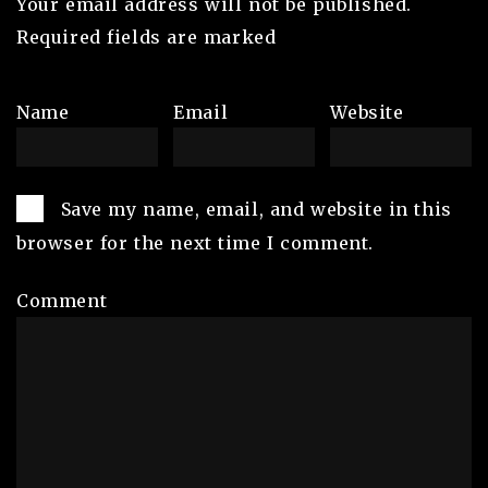
Your email address will not be published.
Required fields are marked
*
Name
*
Email
*
Website
Save my name, email, and website in this
browser for the next time I comment.
Comment
*