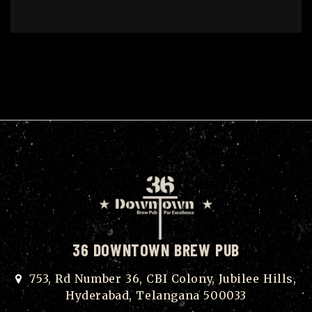
36 DOWNTOWN BREW PUB
753, Rd Number 36, CBI Colony, Jubilee Hills,
Hyderabad, Telangana 500033