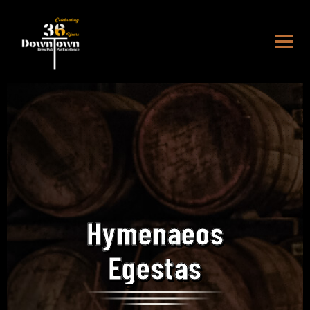
Hymenaeos
Egestas